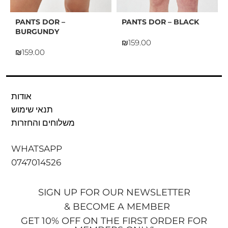
PANTS DOR –
PANTS DOR – BLACK
BURGUNDY
₪
₪
אודות
תנאי שימוש
משלוחים והחזרות
WHATSAPP
0747014526
SIGN UP FOR OUR NEWSLETTER
& BECOME A MEMBER
GET 10% OFF ON THE FIRST ORDER FOR