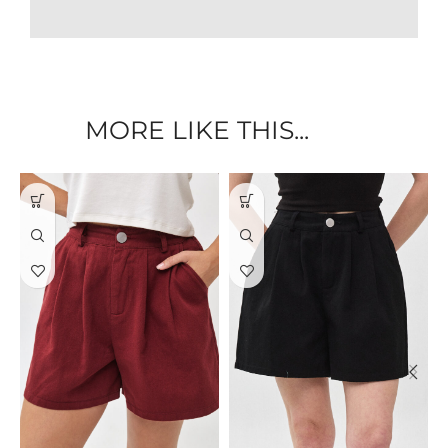
MORE LIKE THIS...