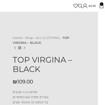
0
₪
0.00
Home
»
Shop
»
ALL CLOTHING
»
TOP
VIRGINA – BLACK
TOP VIRGINA –
BLACK
₪
מגיעה ב-4 צבעים
גופיית תחרה עם כפתורים
בד כותנה רך איכותי ונעים