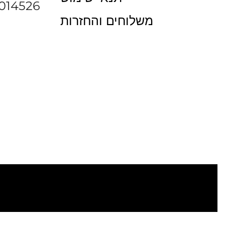
014526
משלוחים והחזרות