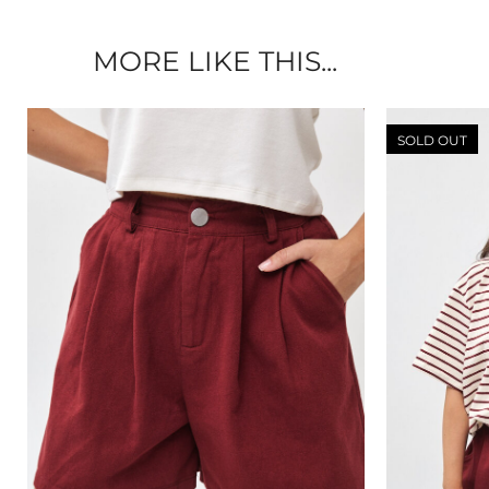
MORE LIKE THIS...
SOLD OUT