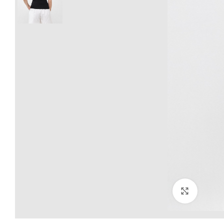
Click to