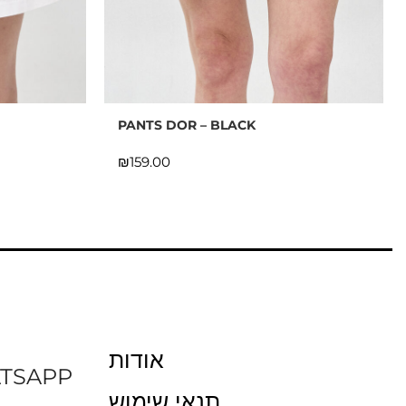
PANTS DOR – BLACK
₪
אודות
TSAPP
תנאי שימוש