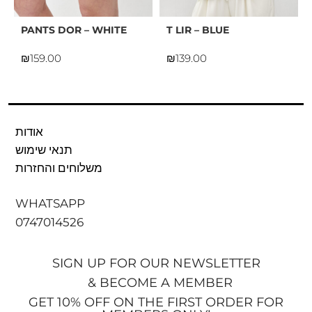
PANTS DOR – WHITE
T LIR – BLUE
₪
₪
אודות
תנאי שימוש
משלוחים והחזרות
WHATSAPP
0747014526
SIGN UP FOR OUR NEWSLETTER
& BECOME A MEMBER
GET 10% OFF ON THE FIRST ORDER FOR