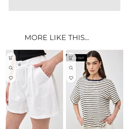
MORE LIKE THIS...
SOLD OUT