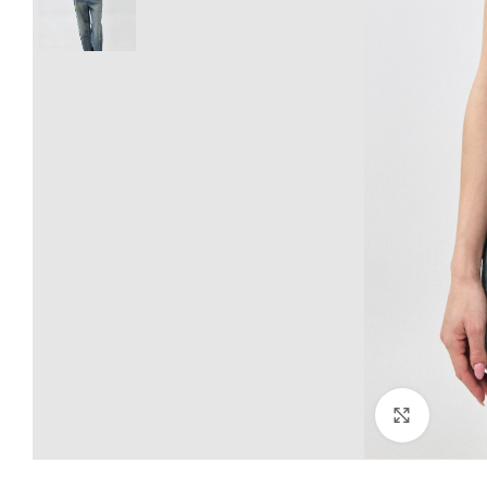
Click to