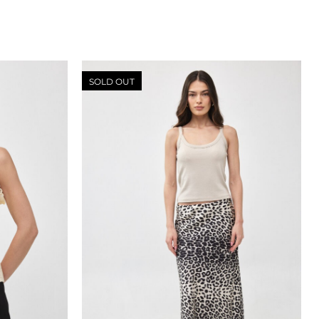
SOLD OUT