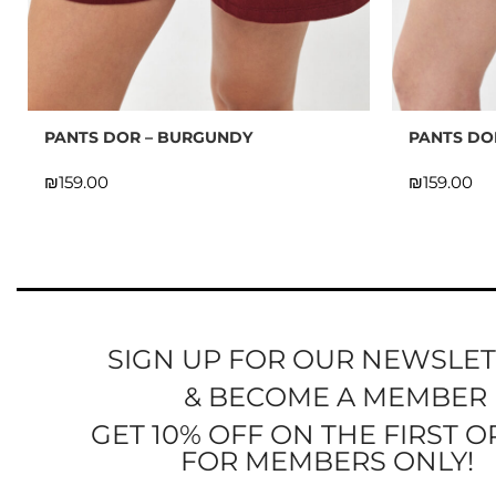
PANTS DOR – BURGUNDY
PANTS DO
₪
₪
SIGN UP FOR OUR NEWSLE
& BECOME A MEMBER
GET 10% OFF ON THE FIRST 
FOR MEMBERS ONLY!