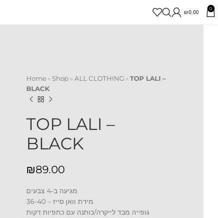
0
₪
0.00
Home
»
Shop
»
ALL CLOTHING
»
TOP LALI –
BLACK
TOP LALI –
BLACK
₪
מגיעה ב-4 צבעים
מידת וואן סייז – 36-40
גופייה מבד לייקרה/כותנה עם כתפיות דקות