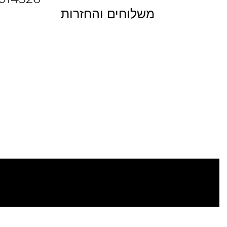
משלוחים והחזרות