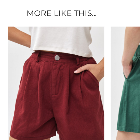
MORE LIKE THIS...