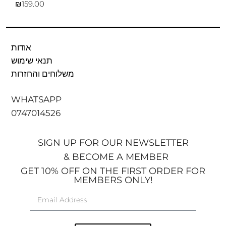
₪
אודות
תנאי שימוש
משלוחים והחזרות
WHATSAPP
0747014526
SIGN UP FOR OUR NEWSLETTER
& BECOME A MEMBER
GET 10% OFF ON THE FIRST ORDER FOR
MEMBERS ONLY!