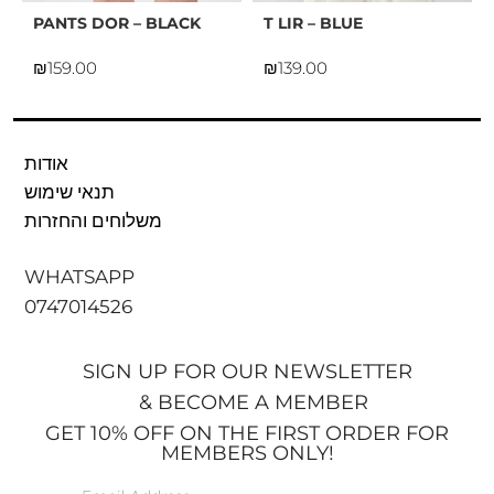
PANTS DOR – BLACK
T LIR – BLUE
₪
₪
אודות
תנאי שימוש
משלוחים והחזרות
WHATSAPP
0747014526
SIGN UP FOR OUR NEWSLETTER
& BECOME A MEMBER
GET 10% OFF ON THE FIRST ORDER FOR
MEMBERS ONLY!