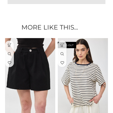
MORE LIKE THIS...
SOLD OUT