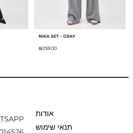
NIKA SET – GRAY
₪
אודות
TSAPP
תנאי שימוש
014526