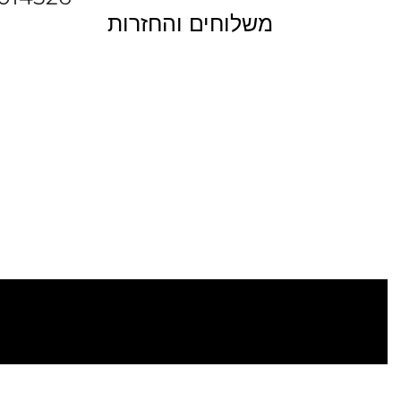
משלוחים והחזרות