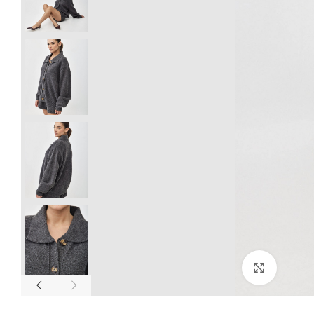
Click to