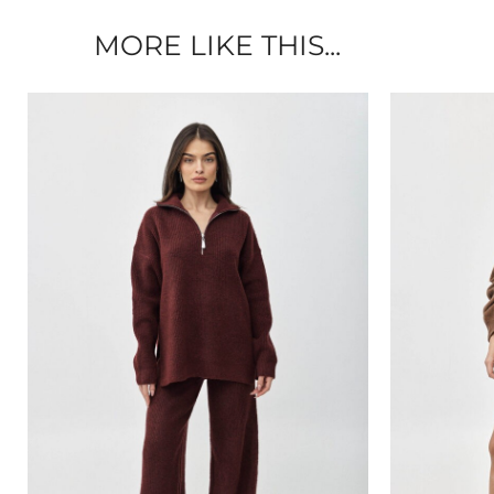
MORE LIKE THIS...