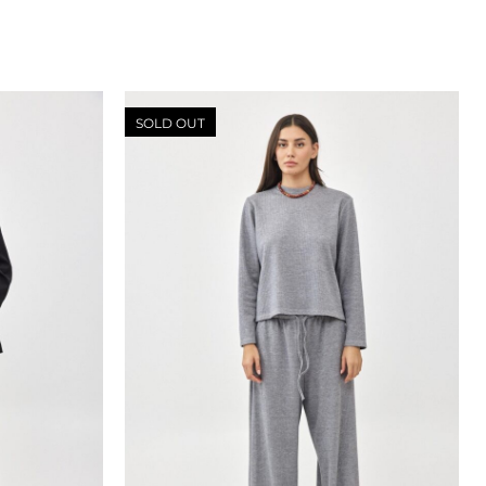
SOLD OUT