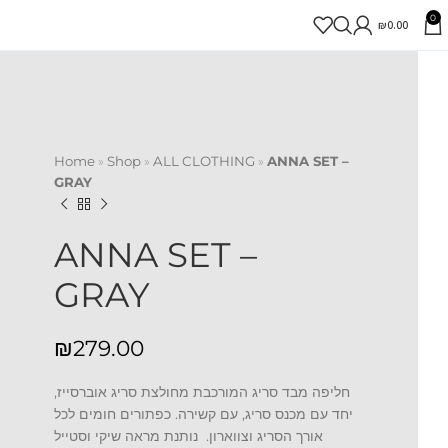
0
₪
0.00
Home
»
Shop
»
ALL CLOTHING
»
ANNA SET –
GRAY
ANNA SET –
GRAY
₪
חליפה מבד סריג המורכבת מחולצת סריג אוברסייז,
יחד עם מכנס סריג, עם קשירה. כפתורים חומים לכל
אורך הסריג וצווארון. נותנת מראה שיקי וסטייל