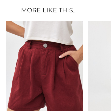
MORE LIKE THIS...