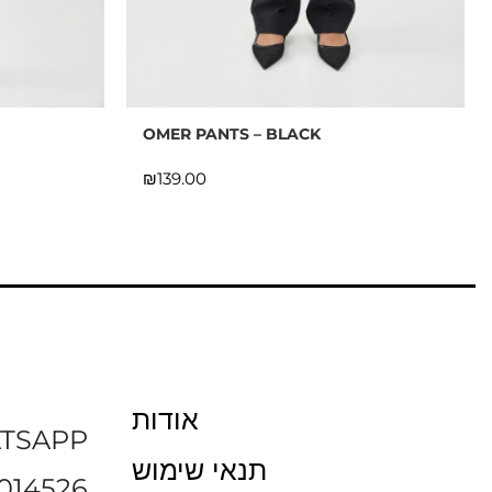
OMER PANTS – BLACK
₪
אודות
TSAPP
תנאי שימוש
014526