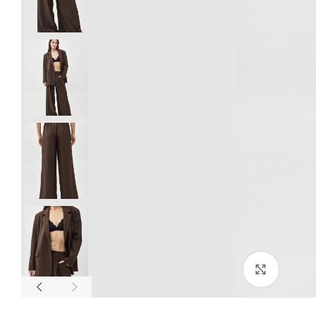
Click to