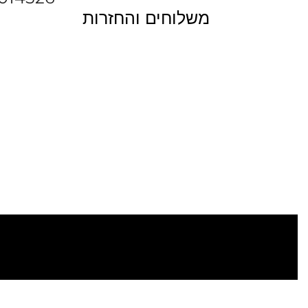
משלוחים והחזרות