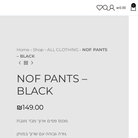
0
₪
0.00
Home
»
Shop
»
ALL CLOTHING
»
NOF PANTS
– BLACK
NOF PANTS –
BLACK
₪
מכנס פסים ארוך מבד מגבת.
גזרה גבוהה עם שרוך במותן.