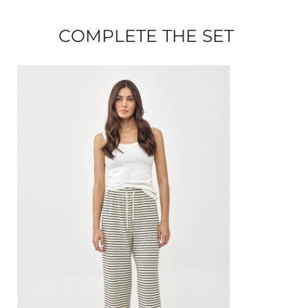
COMPLETE THE SET