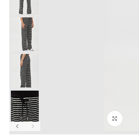
Click to