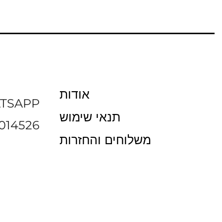
אודות
TSAPP
תנאי שימוש
014526
משלוחים והחזרות