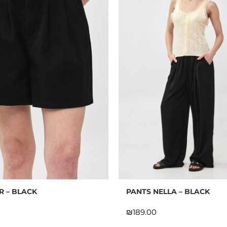
R – BLACK
PANTS NELLA – BLACK
₪