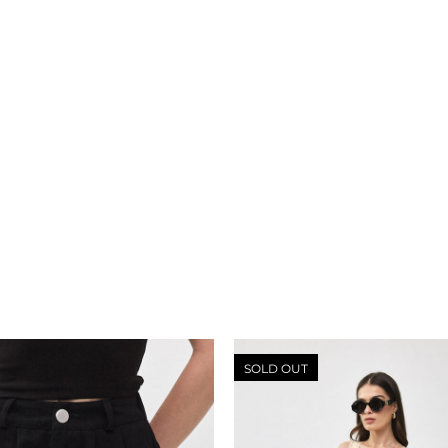
SOLD OUT