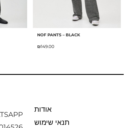
NOF PANTS – BLACK
₪
אודות
TSAPP
תנאי שימוש
014526