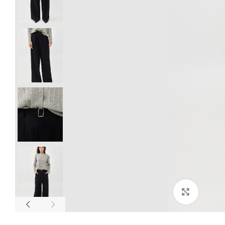
Click to