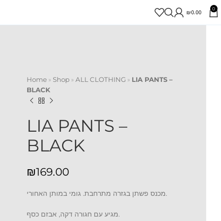
0
₪
0.00
Home
»
Shop
»
ALL CLOTHING
»
LIA PANTS –
BLACK
LIA PANTS –
BLACK
₪
מכנס פשתן בגזרה מתרחבת. גומי במותן האחורי.
מגיע עם חגורה דקה, אבזם כסף.