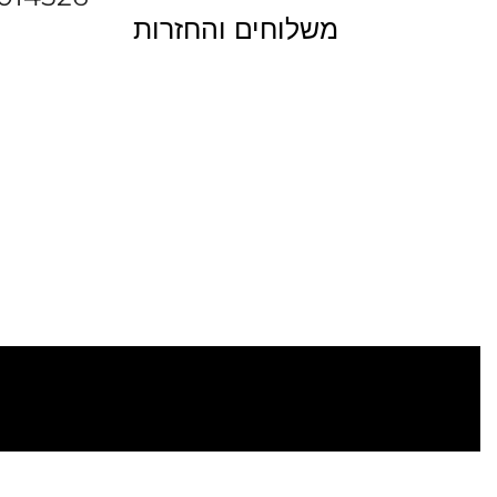
משלוחים והחזרות