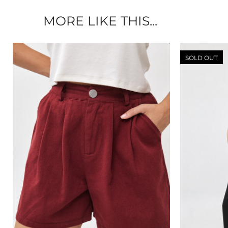
MORE LIKE THIS...
SOLD OUT