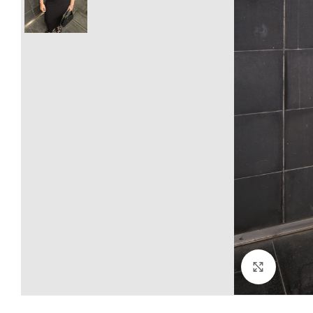
Click to