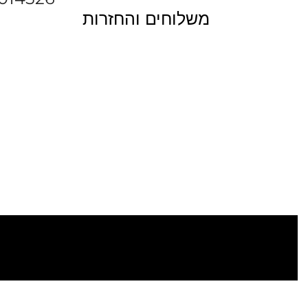
משלוחים והחזרות