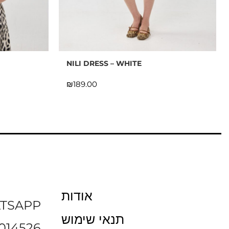
NILI DRESS – WHITE
₪
אודות
TSAPP
תנאי שימוש
014526