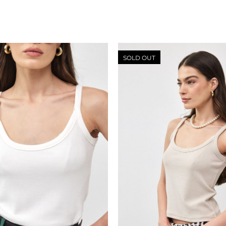
SOLD OUT