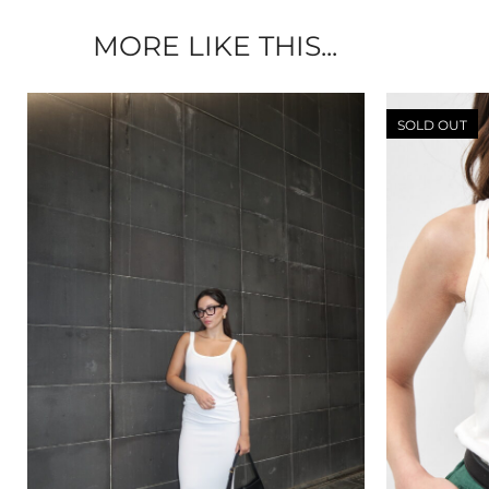
MORE LIKE THIS...
SOLD OUT