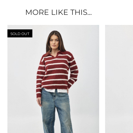
MORE LIKE THIS...
SOLD OUT