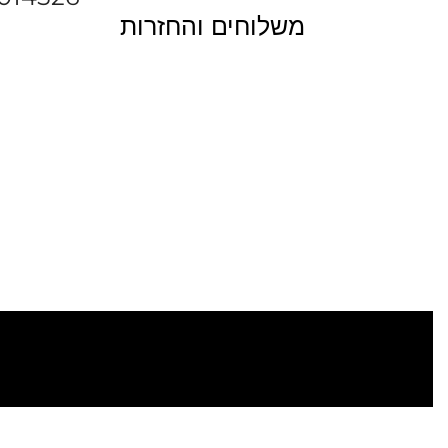
משלוחים והחזרות