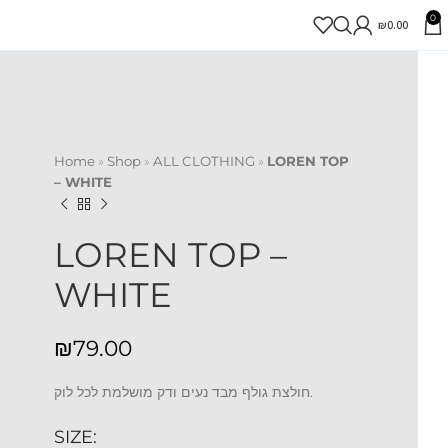
0
₪
0.00
Home
»
Shop
»
ALL CLOTHING
»
LOREN TOP
– WHITE
LOREN TOP –
WHITE
₪
חולצת גולף מבד נעים ודק מושלמת לכל לוק.
SIZE