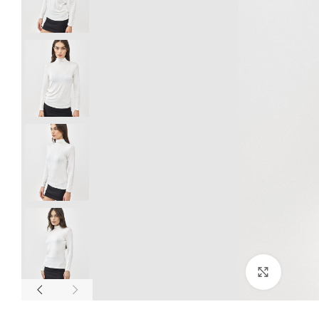
Click to