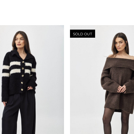
SOLD OUT