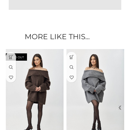
MORE LIKE THIS...
SOLD OUT