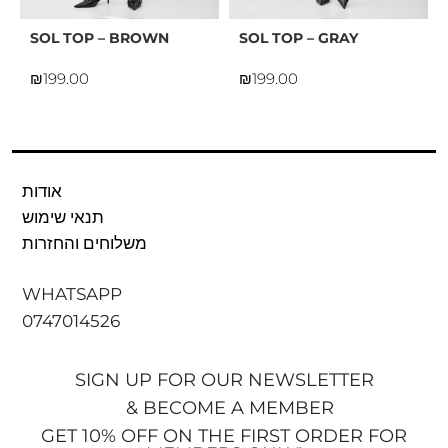
SOL TOP – BROWN
SOL TOP – GRAY
₪
₪
אודות
תנאי שימוש
משלוחים והחזרות
WHATSAPP
0747014526
SIGN UP FOR OUR NEWSLETTER
& BECOME A MEMBER
GET 10% OFF ON THE FIRST ORDER FOR