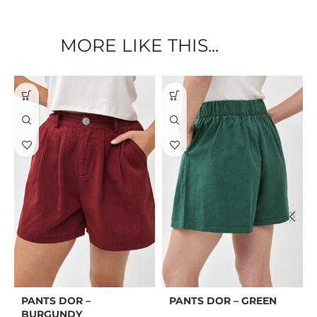
MORE LIKE THIS...
PANTS DOR –
PANTS DOR – GREEN
BURGUNDY