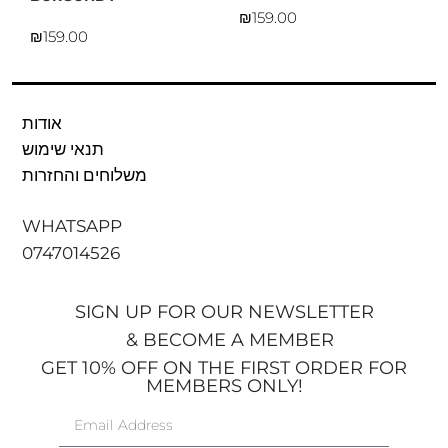
₪
₪
אודות
תנאי שימוש
משלוחים והחזרות
WHATSAPP
0747014526
SIGN UP FOR OUR NEWSLETTER
& BECOME A MEMBER
GET 10% OFF ON THE FIRST ORDER FOR
MEMBERS ONLY!