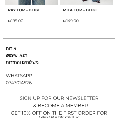
RAY TOP – BEIGE
MILA TOP – BEIGE
₪
₪
אודות
תנאי שימוש
משלוחים והחזרות
WHATSAPP
0747014526
SIGN UP FOR OUR NEWSLETTER
& BECOME A MEMBER
GET 10% OFF ON THE FIRST ORDER FOR
MEMBERS ONLY!