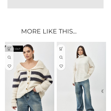
MORE LIKE THIS...
SOLD OUT