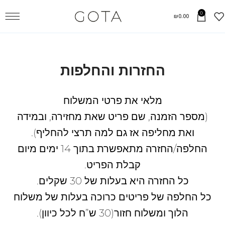
0
₪
0.00
החזרות והחלפות
מלאי את פרטי המשלוח
(מספר הזמנה, שם פריט שאת מחזירה, ובמידה
ואת מחליפה אז גם למה תרצי להחליף).
החלפה/החזרה מתאפשרת בתוך 14 ימים מיום
קבלת הפריט.
כל החזרה היא בעלות של 30 שקלים.
כל החלפה של פריטים כרוכה בעלות של משלוח
הלוך ומשלוח חזור(30 ש”ח לכל כיוון).