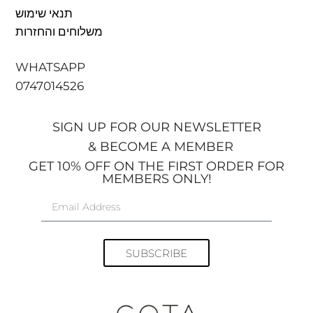
תנאי שימוש
משלוחים והחזרות
WHATSAPP
0747014526
SIGN UP FOR OUR NEWSLETTER
& BECOME A MEMBER
GET 10% OFF ON THE FIRST ORDER FOR
MEMBERS ONLY!
SUBSCRIBE