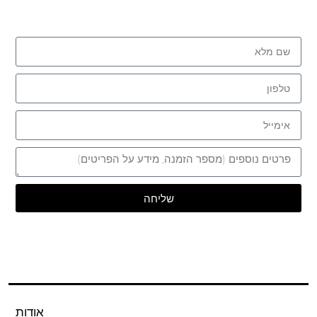
שליחה
אודות